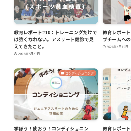
教育レポート#10：トレーニングだけで
教育レポート
は強くなれない。アスリート健診で見
ブチームへの
えてきたこと。
2026年4月10日
2026年7月27日
コンディショニング
学ぼう！使おう！コンディショニン
教育レポート