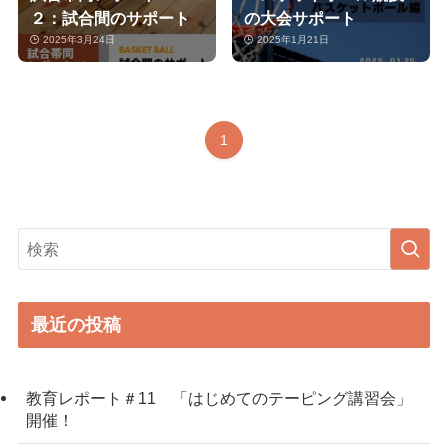
２：試合間のサポート
の大会サポート
2025年3月24日
2025年1月21日
1
最近の投稿
教育レポート＃11 「はじめてのテーピング講習会」
開催！