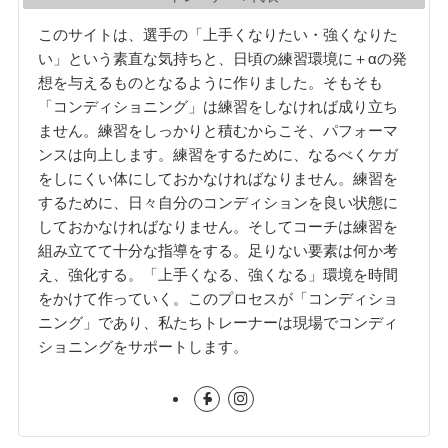
このサイトは、選手の「上手くなりたい・強くなりた
い」という素直な気持ちと、日頃の練習環境に＋αの発
想を与えるものとなるように作りました。そもそも
「コンディショニング」は練習をしなければ成り立ち
ません。練習をしっかりと積むからこそ、パフォーマ
ンスは向上します。練習をするために、なるべくケガ
をしにくい体にしておかなければなりません。練習を
するために、日々自分のコンディションを良い状態に
しておかなければなりません。そしてコーチは練習を
組み立てて十分な指導をする。足りない要素は何か考
え、強化する。「上手くなる、強くなる」環境を時間
をかけて作っていく。このプロセスが「コンディショ
ニング」であり、私たちトレーナーは現場でコンディ
ショニングをサポートします。