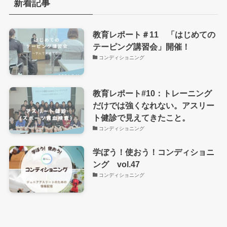
新着記事
教育レポート＃11 「はじめての
テーピング講習会」開催！
コンディショニング
教育レポート#10：トレーニング
だけでは強くなれない。アスリー
ト健診で見えてきたこと。
コンディショニング
学ぼう！使おう！コンディショニ
ング vol.47
コンディショニング