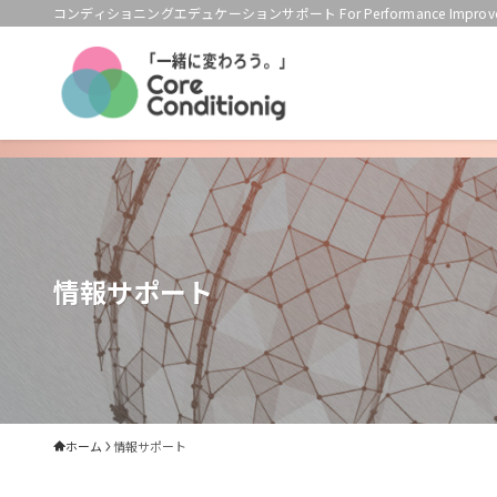
コンディショニングエデュケーションサポート For Performance Improve
情報サポート
ホーム
情報サポート