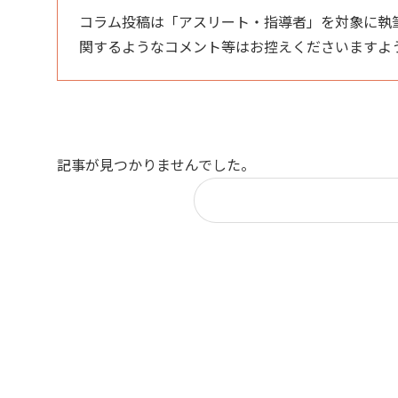
コラム投稿は「アスリート・指導者」を対象に執
関するようなコメント等はお控えくださいますよ
記事が見つかりませんでした。