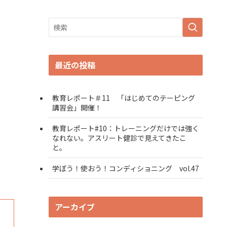
最近の投稿
教育レポート＃11 「はじめてのテーピング
講習会」開催！
教育レポート#10：トレーニングだけでは強く
なれない。アスリート健診で見えてきたこ
と。
学ぼう！使おう！コンディショニング vol.47
アーカイブ