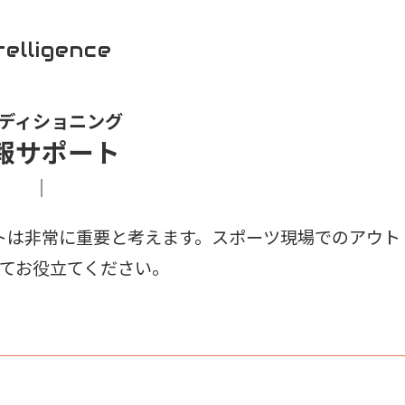
telligence
ディショニング
報サポート
ットは非常に重要と考えます。スポーツ現場でのアウト
てお役立てください。