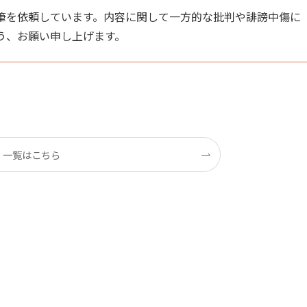
筆を依頼しています。内容に関して一方的な批判や誹謗中傷に
う、お願い申し上げます。
一覧はこちら